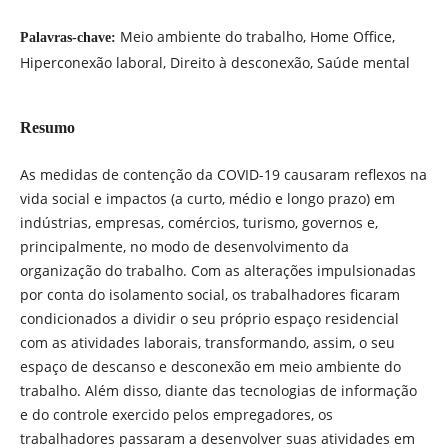
Meio ambiente do trabalho, Home Office,
Palavras-chave:
Hiperconexão laboral, Direito à desconexão, Saúde mental
Resumo
As medidas de contenção da COVID-19 causaram reflexos na
vida social e impactos (a curto, médio e longo prazo) em
indústrias, empresas, comércios, turismo, governos e,
principalmente, no modo de desenvolvimento da
organização do trabalho. Com as alterações impulsionadas
por conta do isolamento social, os trabalhadores ficaram
condicionados a dividir o seu próprio espaço residencial
com as atividades laborais, transformando, assim, o seu
espaço de descanso e desconexão em meio ambiente do
trabalho. Além disso, diante das tecnologias de informação
e do controle exercido pelos empregadores, os
trabalhadores passaram a desenvolver suas atividades em