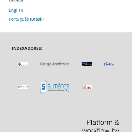
English
Português (Brasil)
INDEXADORES: