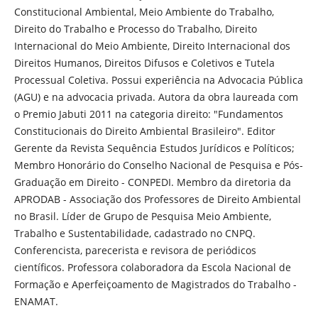
Constitucional Ambiental, Meio Ambiente do Trabalho,
Direito do Trabalho e Processo do Trabalho, Direito
Internacional do Meio Ambiente, Direito Internacional dos
Direitos Humanos, Direitos Difusos e Coletivos e Tutela
Processual Coletiva. Possui experiência na Advocacia Pública
(AGU) e na advocacia privada. Autora da obra laureada com
o Premio Jabuti 2011 na categoria direito: "Fundamentos
Constitucionais do Direito Ambiental Brasileiro". Editor
Gerente da Revista Sequência Estudos Jurídicos e Políticos;
Membro Honorário do Conselho Nacional de Pesquisa e Pós-
Graduação em Direito - CONPEDI. Membro da diretoria da
APRODAB - Associação dos Professores de Direito Ambiental
no Brasil. Líder de Grupo de Pesquisa Meio Ambiente,
Trabalho e Sustentabilidade, cadastrado no CNPQ.
Conferencista, parecerista e revisora de periódicos
científicos. Professora colaboradora da Escola Nacional de
Formação e Aperfeiçoamento de Magistrados do Trabalho -
ENAMAT.