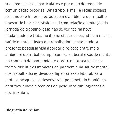
suas redes sociais particulares e por meio de redes de
comunicação próprias (WhatsApp, e-mail e redes sociais),
tornando-se hiperconectado com o ambiente de trabalho.
Apesar de haver previsão legal com relação a limitação da
jornada de trabalho, essa não se verifica na nova
modalidade de trabalho (home office), colocando em risco a
saúde mental e física do trabalhador. Desse modo, a
presente pesquisa visa abordar a relação entre meio
ambiente do trabalho, hiperconexão laboral e saúde mental
no contexto da pandemia de COVID-19. Busca-se, dessa
forma, discutir os impactos da pandemia na saúde mental
dos trabalhadores devido a hiperconexão laboral. Para
tanto, a pesquisa se desenvolveu pelo método hipotético-
dedutivo, aliado a técnicas de pesquisas bibliográficas e
documentais.
Biografia do Autor