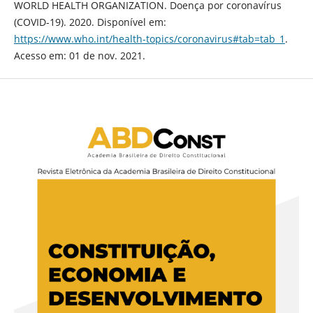
WORLD HEALTH ORGANIZATION. Doença por coronavírus
(COVID-19). 2020. Disponível em:
https://www.who.int/health-topics/coronavirus#tab=tab_1
.
Acesso em: 01 de nov. 2021.