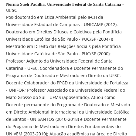
Norma Sueli Padilha,
Universidade Federal de Santa Catarina -
UFSC
Pós-doutorado em Ética Ambiental pelo IFCH da
Universidade Estadual de Campinas - UNICAMP (2012).
Doutorado em Direitos Difusos e Coletivos pela Pontifícia
Universidade Católica de São Paulo - PUC/SP (2004) e
Mestrado em Direito das Relações Sociais pela Pontifícia
Universidade Católica de São Paulo - PUC/SP (2000);
Professor Adjunto da Universidade Federal de Santa
Catarina - UFSC, Coordenadora e Docente Permanente do
Programa de Doutorado e Mestrado em Direito da UFSC;
Docente Colaborador do PPGD da Universidade de Fortaleza
- UNIFOR; Professor Associado da Universidade Federal do
Mato Grosso do Sul - UFMS (aposentado). Atuou como
Docente permanente do Programa de Doutorado e Mestrado
em Direito Ambiental Internacional da Universidade Católica
de Santos - UNISANTOS (2010-2018) e Docente Permanente
do Programa de Mestrado em Direitos Fundamentais do
UNIVEM (2003-2010); Atuação acadêmica na área de Direito