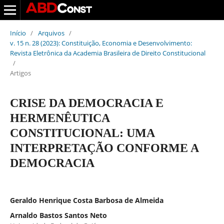
Início
/
Arquivos
/
v. 15 n. 28 (2023): Constituição, Economia e Desenvolvimento:
Revista Eletrônica da Academia Brasileira de Direito Constitucional
/
Artigos
CRISE DA DEMOCRACIA E
HERMENÊUTICA
CONSTITUCIONAL: UMA
INTERPRETAÇÃO CONFORME A
DEMOCRACIA
Geraldo Henrique Costa Barbosa de Almeida
Arnaldo Bastos Santos Neto