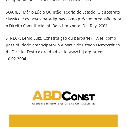
SOARES, Mário Lúcio Quintão. Teoria do Estado. O substrato
clássico e os novos paradigmas como pré-compreensão para
o Direito Constitucional. Belo Horizonte: Del Rey, 2001.
STRECK, Lênio Luiz. Constituição ou bárbarie? – A lei como
possibilidade emancipatória a partir do Estado Democrático
de Direito. Texto extraído do site www.ihj.org.br em
10.02.2004.