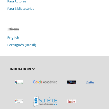
Para Autores
Para Bibliotecários
Idioma
English
Português (Brasil)
INDEXADORES: