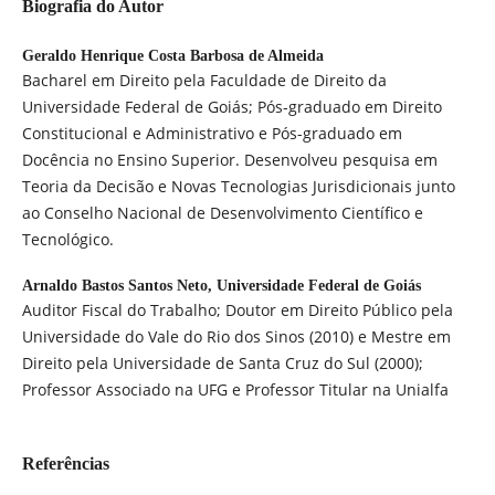
Biografia do Autor
Geraldo Henrique Costa Barbosa de Almeida
Bacharel em Direito pela Faculdade de Direito da
Universidade Federal de Goiás; Pós-graduado em Direito
Constitucional e Administrativo e Pós-graduado em
Docência no Ensino Superior. Desenvolveu pesquisa em
Teoria da Decisão e Novas Tecnologias Jurisdicionais junto
ao Conselho Nacional de Desenvolvimento Científico e
Tecnológico.
Arnaldo Bastos Santos Neto,
Universidade Federal de Goiás
Auditor Fiscal do Trabalho; Doutor em Direito Público pela
Universidade do Vale do Rio dos Sinos (2010) e Mestre em
Direito pela Universidade de Santa Cruz do Sul (2000);
Professor Associado na UFG e Professor Titular na Unialfa
Referências