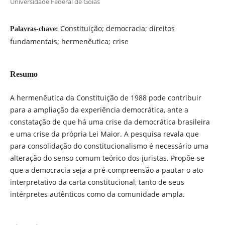
Universidade Federal de Goiás
Constituição; democracia; direitos
Palavras-chave:
fundamentais; hermenêutica; crise
Resumo
A hermenêutica da Constituição de 1988 pode contribuir
para a ampliação da experiência democrática, ante a
constatação de que há uma crise da democrática brasileira
e uma crise da própria Lei Maior. A pesquisa revala que
para consolidação do constitucionalismo é necessário uma
alteração do senso comum teórico dos juristas. Propõe-se
que a democracia seja a pré-compreensão a pautar o ato
interpretativo da carta constitucional, tanto de seus
intérpretes autênticos como da comunidade ampla.