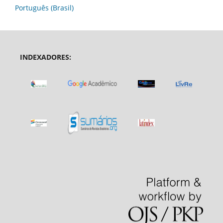
Português (Brasil)
INDEXADORES: