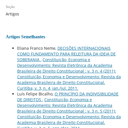
Seção
Artigos
Artigos Semelhantes
Eliana Franco Neme,
DECISÕES INTERNACIONAIS
COMO FUNDAMENTO PARA RELEITURA DA IDEIA DE
SOBERANIA
,
Constituição, Economia e
Desenvolvimento: Revista Eletrônica da Academia
Brasileira de Direito Constitucional : v. 3 n. 4 (2011):
Constituição, Economia e Desenvolvimento: Revista da
Academia Brasileira de Direito Constitucional.
Curitiba, v. 3, n. 4, jan./jul. 2011.
Luís Felipe Bicalho,
O PRINCÍPIO DA INDIVISIBILIDADE
DE DIREITOS
,
Constituição, Economia e
Desenvolvimento: Revista Eletrônica da Academia
Brasileira de Direito Constitucional : v. 3 n. 5 (2011):
Constituição, Economia e Desenvolvimento: Revista da
Academia Brasileira de Direito Constitucional.