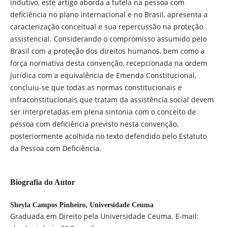
indutivo, este artigo aborda a tutela na pessoa com
deficiência no plano internacional e no Brasil, apresenta a
caracterização conceitual e sua repercussão na proteção
assistencial. Considerando o compromisso assumido pelo
Brasil com a proteção dos direitos humanos, bem como a
força normativa desta convenção, recepcionada na ordem
jurídica com a equivalência de Emenda Constitucional,
concluiu-se que todas as normas constitucionais e
infraconstitucionais que tratam da assistência social devem
ser interpretadas em plena sintonia com o conceito de
pessoa com deficiência previsto nesta convenção,
posteriormente acolhida no texto defendido pelo Estatuto
da Pessoa com Deficiência.
Biografia do Autor
Sheyla Campos Pinheiro,
Universidade Ceuma
Graduada em Direito pela Universidade Ceuma. E-mail: