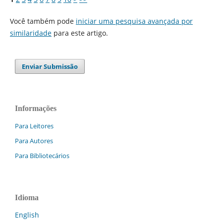
Você também pode
iniciar uma pesquisa avançada por
similaridade
para este artigo.
Enviar Submissão
Informações
Para Leitores
Para Autores
Para Bibliotecários
Idioma
English