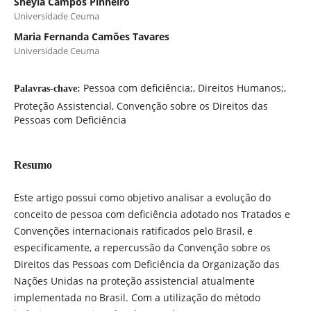
Sheyla Campos Pinheiro
Universidade Ceuma
Maria Fernanda Camões Tavares
Universidade Ceuma
Pessoa com deficiência;, Direitos Humanos;,
Palavras-chave:
Proteção Assistencial, Convenção sobre os Direitos das
Pessoas com Deficiência
Resumo
Este artigo possui como objetivo analisar a evolução do
conceito de pessoa com deficiência adotado nos Tratados e
Convenções internacionais ratificados pelo Brasil, e
especificamente, a repercussão da Convenção sobre os
Direitos das Pessoas com Deficiência da Organização das
Nações Unidas na proteção assistencial atualmente
implementada no Brasil. Com a utilização do método