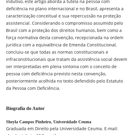
indutivo, este artigo aborda a tutela na pessoa com
deficiência no plano internacional e no Brasil, apresenta a
caracterização conceitual e sua repercussão na proteção
assistencial. Considerando o compromisso assumido pelo
Brasil com a proteção dos direitos humanos, bem como a
força normativa desta convenção, recepcionada na ordem
jurídica com a equivalência de Emenda Constitucional,
concluiu-se que todas as normas constitucionais e
infraconstitucionais que tratam da assistência social devem
ser interpretadas em plena sintonia com o conceito de
pessoa com deficiência previsto nesta convenção,
posteriormente acolhida no texto defendido pelo Estatuto
da Pessoa com Deficiência.
Biografia do Autor
Sheyla Campos Pinheiro,
Universidade Ceuma
Graduada em Direito pela Universidade Ceuma. E-mail: