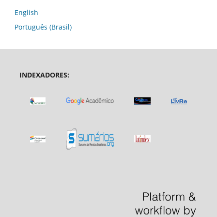
English
Português (Brasil)
INDEXADORES: