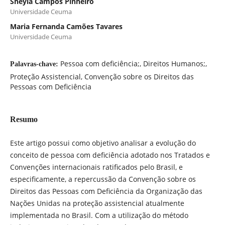
Sheyla Campos Pinheiro
Universidade Ceuma
Maria Fernanda Camões Tavares
Universidade Ceuma
Pessoa com deficiência;, Direitos Humanos;,
Palavras-chave:
Proteção Assistencial, Convenção sobre os Direitos das
Pessoas com Deficiência
Resumo
Este artigo possui como objetivo analisar a evolução do
conceito de pessoa com deficiência adotado nos Tratados e
Convenções internacionais ratificados pelo Brasil, e
especificamente, a repercussão da Convenção sobre os
Direitos das Pessoas com Deficiência da Organização das
Nações Unidas na proteção assistencial atualmente
implementada no Brasil. Com a utilização do método