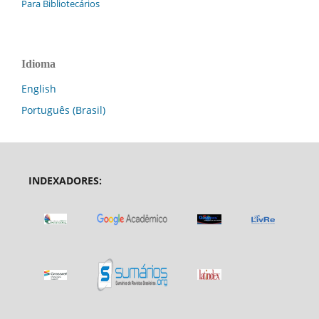
Para Bibliotecários
Idioma
English
Português (Brasil)
INDEXADORES: