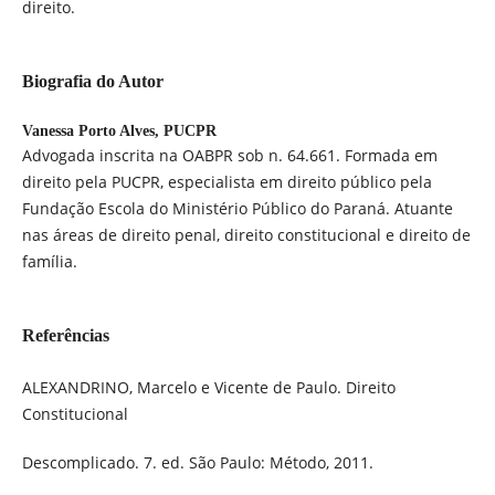
direito.
Biografia do Autor
Vanessa Porto Alves,
PUCPR
Advogada inscrita na OABPR sob n. 64.661. Formada em
direito pela PUCPR, especialista em direito público pela
Fundação Escola do Ministério Público do Paraná. Atuante
nas áreas de direito penal, direito constitucional e direito de
família.
Referências
ALEXANDRINO, Marcelo e Vicente de Paulo. Direito
Constitucional
Descomplicado. 7. ed. São Paulo: Método, 2011.