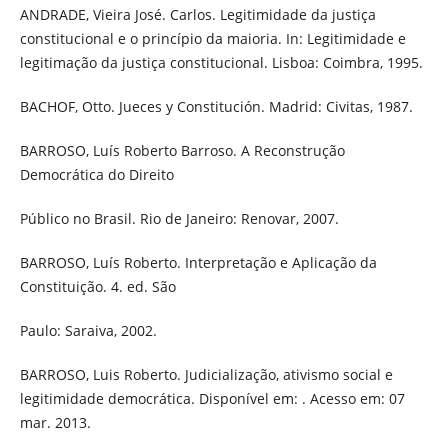
ANDRADE, Vieira José. Carlos. Legitimidade da justiça
constitucional e o princípio da maioria. In: Legitimidade e
legitimação da justiça constitucional. Lisboa: Coimbra, 1995.
BACHOF, Otto. Jueces y Constitución. Madrid: Civitas, 1987.
BARROSO, Luís Roberto Barroso. A Reconstrução
Democrática do Direito
Público no Brasil. Rio de Janeiro: Renovar, 2007.
BARROSO, Luís Roberto. Interpretação e Aplicação da
Constituição. 4. ed. São
Paulo: Saraiva, 2002.
BARROSO, Luis Roberto. Judicialização, ativismo social e
legitimidade democrática. Disponível em: . Acesso em: 07
mar. 2013.