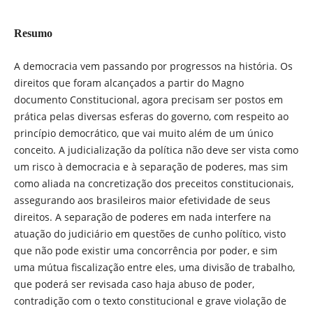
Resumo
A democracia vem passando por progressos na história. Os
direitos que foram alcançados a partir do Magno
documento Constitucional, agora precisam ser postos em
prática pelas diversas esferas do governo, com respeito ao
princípio democrático, que vai muito além de um único
conceito. A judicialização da política não deve ser vista como
um risco à democracia e à separação de poderes, mas sim
como aliada na concretização dos preceitos constitucionais,
assegurando aos brasileiros maior efetividade de seus
direitos. A separação de poderes em nada interfere na
atuação do judiciário em questões de cunho político, visto
que não pode existir uma concorrência por poder, e sim
uma mútua fiscalização entre eles, uma divisão de trabalho,
que poderá ser revisada caso haja abuso de poder,
contradição com o texto constitucional e grave violação de