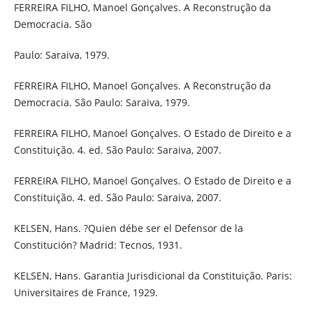
FERREIRA FILHO, Manoel Gonçalves. A Reconstrução da
Democracia. São
Paulo: Saraiva, 1979.
FERREIRA FILHO, Manoel Gonçalves. A Reconstrução da
Democracia. São Paulo: Saraiva, 1979.
FERREIRA FILHO, Manoel Gonçalves. O Estado de Direito e a
Constituição. 4. ed. São Paulo: Saraiva, 2007.
FERREIRA FILHO, Manoel Gonçalves. O Estado de Direito e a
Constituição. 4. ed. São Paulo: Saraiva, 2007.
KELSEN, Hans. ?Quien débe ser el Defensor de la
Constitución? Madrid: Tecnos, 1931.
KELSEN, Hans. Garantia Jurisdicional da Constituição. Paris:
Universitaires de France, 1929.