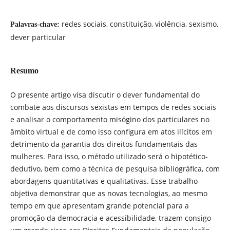
redes sociais, constituição, violência, sexismo,
Palavras-chave:
dever particular
Resumo
O presente artigo visa discutir o dever fundamental do
combate aos discursos sexistas em tempos de redes sociais
e analisar o comportamento misógino dos particulares no
âmbito virtual e de como isso configura em atos ilícitos em
detrimento da garantia dos direitos fundamentais das
mulheres. Para isso, o método utilizado será o hipotético-
dedutivo, bem como a técnica de pesquisa bibliográfica, com
abordagens quantitativas e qualitativas. Esse trabalho
objetiva demonstrar que as novas tecnologias, ao mesmo
tempo em que apresentam grande potencial para a
promoção da democracia e acessibilidade, trazem consigo