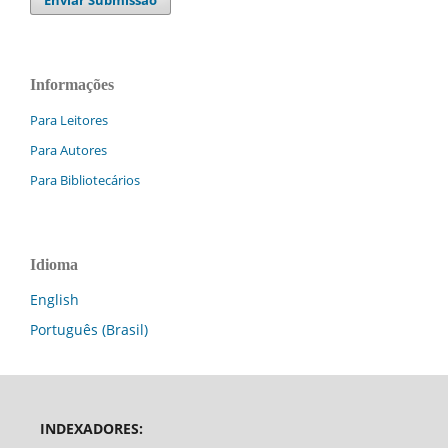
Enviar Submissão
Informações
Para Leitores
Para Autores
Para Bibliotecários
Idioma
English
Português (Brasil)
INDEXADORES: