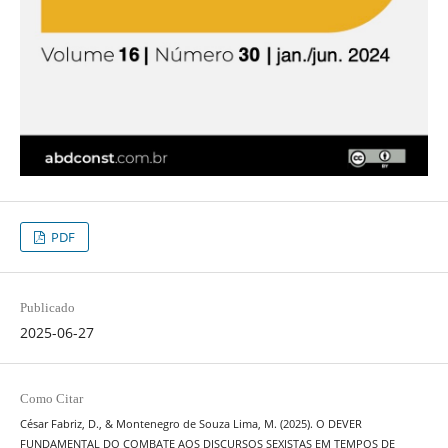
PDF
Publicado
2025-06-27
Como Citar
César Fabriz, D., & Montenegro de Souza Lima, M. (2025). O DEVER
FUNDAMENTAL DO COMBATE AOS DISCURSOS SEXISTAS EM TEMPOS DE