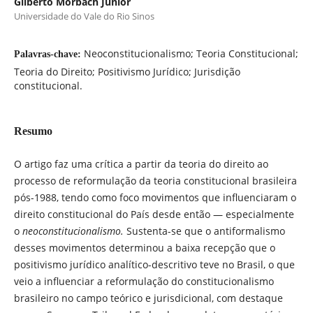
Gilberto Morbach Junior
Universidade do Vale do Rio Sinos
Neoconstitucionalismo; Teoria Constitucional;
Palavras-chave:
Teoria do Direito; Positivismo Jurídico; Jurisdição
constitucional.
Resumo
O artigo faz uma crítica a partir da teoria do direito ao
processo de reformulação da teoria constitucional brasileira
pós-1988, tendo como foco movimentos que influenciaram o
direito constitucional do País desde então — especialmente
o
neoconstitucionalismo.
Sustenta-se que o antiformalismo
desses movimentos determinou a baixa recepção que o
positivismo jurídico analítico-descritivo teve no Brasil, o que
veio a influenciar a reformulação do constitucionalismo
brasileiro no campo teórico e jurisdicional, com destaque