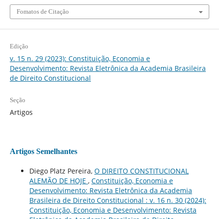
Fomatos de Citação
Edição
v. 15 n. 29 (2023): Constituição, Economia e
Desenvolvimento: Revista Eletrônica da Academia Brasileira
de Direito Constitucional
Seção
Artigos
Artigos Semelhantes
Diego Platz Pereira,
O DIREITO CONSTITUCIONAL
ALEMÃO DE HOJE
,
Constituição, Economia e
Desenvolvimento: Revista Eletrônica da Academia
Brasileira de Direito Constitucional : v. 16 n. 30 (2024):
Constituição, Economia e Desenvolvimento: Revista