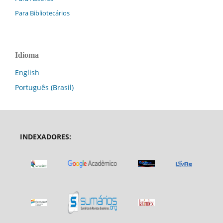
Para Bibliotecários
Idioma
English
Português (Brasil)
INDEXADORES: