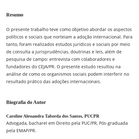
Resumo
O presente trabalho teve como objetivo abordar os aspectos
políticos e sociais que norteiam a adoção internacional. Para
tanto, foram realizados estudos jurídicos e sociais por meio
de consulta a jurisprudências, doutrinas e leis, além de
pesquisa de campo: entrevista com colaboradores e
fundadores do CEJA/PR. O presente estudo resultou na
análise de como os organismos sociais podem interferir no
resultado prático das adoções internacionais.
Biografia do Autor
Caroline Alessandra Taborda dos Santos,
PUCPR
Advogada, bacharel em Direito pela PUC/PR, Pós-graduada
pela EMAP/PR.