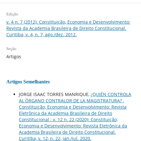
Edição
v. 4 n. 7 (2012): Constituição, Economia e Desenvolvimento:
Revista da Academia Brasileira de Direito Constitucional.
Curitiba, v. 4, n. 7, ago./dez. 2012.
Seção
Artigos
Artigos Semelhantes
JORGE ISAAC TORRES MANRIQUE,
¿QUIÉN CONTROLA
AL ÓRGANO CONTRALOR DE LA MAGISTRATURA?
,
Constituição, Economia e Desenvolvimento: Revista
Eletrônica da Academia Brasileira de Direito
Constitucional : v. 12 n. 22 (2020): Constituição,
Economia e Desenvolvimento: Revista Eletrônica da
Academia Brasileira de Direito Constitucional.
Curitiba, v. 12, n. 22, jan./jul. 2020.