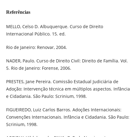
Referências
MELLO, Celso D. Albuquerque. Curso de Direito
Internacional Público. 15. ed.
Rio de Janeiro: Renovar, 2004.
NADER, Paulo. Curso de Direito Civil: Direito de Família. Vol.
5. Rio de Janeiro: Forense, 2006.
PRESTES, Jane Pereira. Comissão Estadual Judiciária de
Adoção: Intervenção técnica em múltiplos aspectos. Infância
e Cidadania. São Paulo: Scrinium, 1998.
FIGUEIREDO, Luiz Carlos Barros. Adoções Internacionais:
Convenções Internacionais. Infância e Cidadania. São Paulo:
Scrinium, 1998.