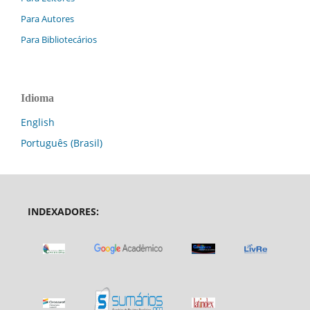
Para Autores
Para Bibliotecários
Idioma
English
Português (Brasil)
INDEXADORES: