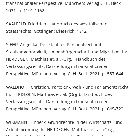
transnationaler Perspektive. München: Verlag C. H. Beck,
2021. p. 1101-1162.
SAALFELD, Friedrich. Handbuch des westfälischen
Staatsrechts. Göttingen: Dieterich, 1812.
SIEHR, Angelika. Der Staat als Personalverband:
Staatsangehörigkeit, Unionsbürgerschaft und Migration. In:
HERDEGEN, Matthias et. al. (Org.). Handbuch des
Verfassungsrechts: Darstellung in transnationaler
Perspektive. München: Verlag C. H. Beck, 2021. p. 557-644.
WALDHOFF, Christian. Parteien-, Wahl- und Parlamentsrecht.
In: HERDEGEN, Matthias et. al. (Org.). Handbuch des
Verfassungsrechts: Darstellung in transnationaler
Perspektive. München: Verlag C. H. Beck, 2021. p. 645-720.
WIßMANN, Hinnerk. Grundrechte in der Wirtschafts- und
Arbeitsordnung. In: HERDEGEN, Matthias et. al. (Org.).