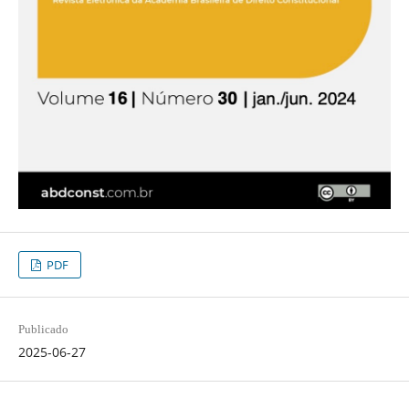
PDF
Publicado
2025-06-27