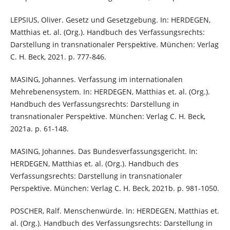
LEPSIUS, Oliver. Gesetz und Gesetzgebung. In: HERDEGEN,
Matthias et. al. (Org.). Handbuch des Verfassungsrechts:
Darstellung in transnationaler Perspektive. München: Verlag
C. H. Beck, 2021. p. 777-846.
MASING, Johannes. Verfassung im internationalen
Mehrebenensystem. In: HERDEGEN, Matthias et. al. (Org.).
Handbuch des Verfassungsrechts: Darstellung in
transnationaler Perspektive. München: Verlag C. H. Beck,
2021a. p. 61-148.
MASING, Johannes. Das Bundesverfassungsgericht. In:
HERDEGEN, Matthias et. al. (Org.). Handbuch des
Verfassungsrechts: Darstellung in transnationaler
Perspektive. München: Verlag C. H. Beck, 2021b. p. 981-1050.
POSCHER, Ralf. Menschenwürde. In: HERDEGEN, Matthias et.
al. (Org.). Handbuch des Verfassungsrechts: Darstellung in