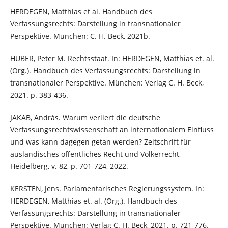
HERDEGEN, Matthias et al. Handbuch des
Verfassungsrechts: Darstellung in transnationaler
Perspektive. München: C. H. Beck, 2021b.
HUBER, Peter M. Rechtsstaat. In: HERDEGEN, Matthias et. al.
(Org.). Handbuch des Verfassungsrechts: Darstellung in
transnationaler Perspektive. München: Verlag C. H. Beck,
2021. p. 383-436.
JAKAB, András. Warum verliert die deutsche
Verfassungsrechtswissenschaft an internationalem Einfluss
und was kann dagegen getan werden? Zeitschrift für
ausländisches öffentliches Recht und Völkerrecht,
Heidelberg, v. 82, p. 701-724, 2022.
KERSTEN, Jens. Parlamentarisches Regierungssystem. In:
HERDEGEN, Matthias et. al. (Org.). Handbuch des
Verfassungsrechts: Darstellung in transnationaler
Perspektive. München: Verlag C. H. Beck, 2021. p. 721-776.