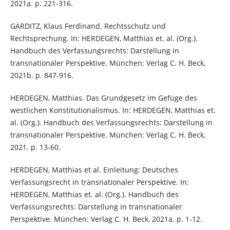
2021a. p. 221-316.
GÄRDITZ, Klaus Ferdinand. Rechtsschutz und
Rechtsprechung. In: HERDEGEN, Matthias et. al. (Org.).
Handbuch des Verfassungsrechts: Darstellung in
transnationaler Perspektive. München: Verlag C. H. Beck,
2021b. p. 847-916.
HERDEGEN, Matthias. Das Grundgesetz im Gefüge des
westlichen Konstitutionalismus. In: HERDEGEN, Matthias et.
al. (Org.). Handbuch des Verfassungsrechts: Darstellung in
transnationaler Perspektive. München: Verlag C. H. Beck,
2021. p. 13-60.
HERDEGEN, Matthias et al. Einleitung: Deutsches
Verfassungsrecht in transnationaler Perspektive. In:
HERDEGEN, Matthias et. al. (Org.). Handbuch des
Verfassungsrechts: Darstellung in transnationaler
Perspektive. München: Verlag C. H. Beck, 2021a. p. 1-12.