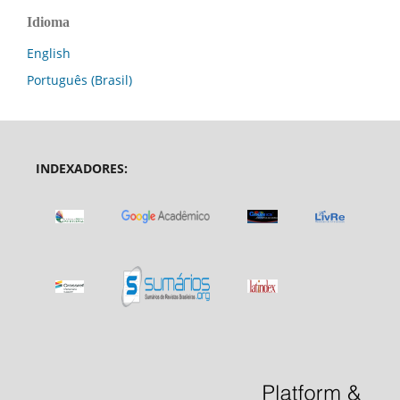
Idioma
English
Português (Brasil)
INDEXADORES: