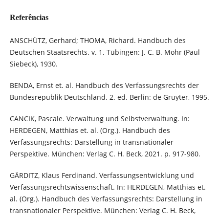
Referências
ANSCHÜTZ, Gerhard; THOMA, Richard. Handbuch des
Deutschen Staatsrechts. v. 1. Tübingen: J. C. B. Mohr (Paul
Siebeck), 1930.
BENDA, Ernst et. al. Handbuch des Verfassungsrechts der
Bundesrepublik Deutschland. 2. ed. Berlin: de Gruyter, 1995.
CANCIK, Pascale. Verwaltung und Selbstverwaltung. In:
HERDEGEN, Matthias et. al. (Org.). Handbuch des
Verfassungsrechts: Darstellung in transnationaler
Perspektive. München: Verlag C. H. Beck, 2021. p. 917-980.
GÄRDITZ, Klaus Ferdinand. Verfassungsentwicklung und
Verfassungsrechtswissenschaft. In: HERDEGEN, Matthias et.
al. (Org.). Handbuch des Verfassungsrechts: Darstellung in
transnationaler Perspektive. München: Verlag C. H. Beck,