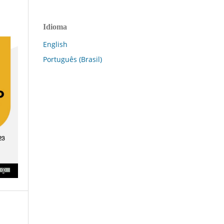
Idioma
English
Português (Brasil)