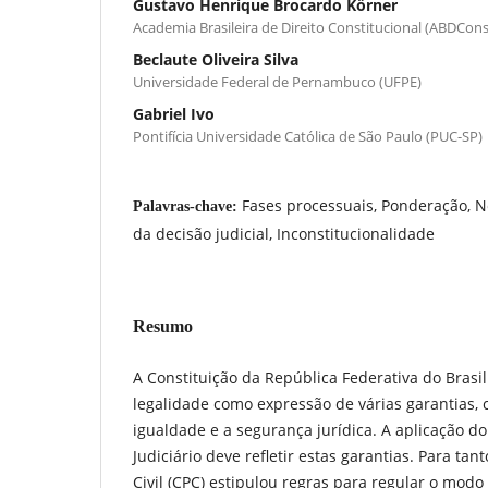
Gustavo Henrique Brocardo Körner
Academia Brasileira de Direito Constitucional (ABDCons
Beclaute Oliveira Silva
Universidade Federal de Pernambuco (UFPE)
Gabriel Ivo
Pontifícia Universidade Católica de São Paulo (PUC-SP)
Fases processuais, Ponderação,
Palavras-chave:
da decisão judicial, Inconstitucionalidade
Resumo
A Constituição da República Federativa do Brasil
legalidade como expressão de várias garantias, 
igualdade e a segurança jurídica. A aplicação do
Judiciário deve refletir estas garantias. Para tan
Civil (CPC) estipulou regras para regular o modo 