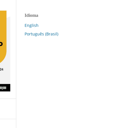
Idioma
English
Português (Brasil)