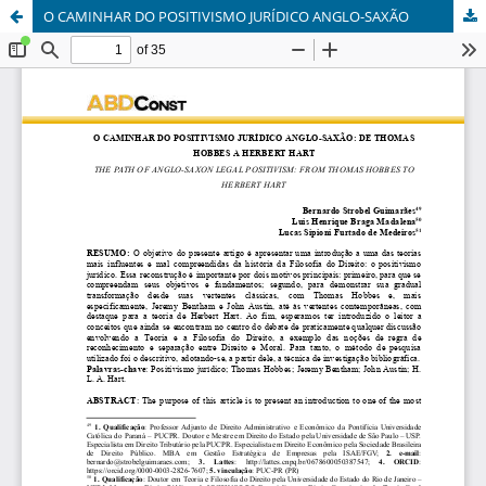
O CAMINHAR DO POSITIVISMO JURÍDICO ANGLO-SAXÃO