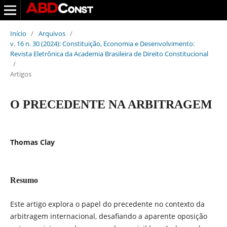
Início
/
Arquivos
/
v. 16 n. 30 (2024): Constituição, Economia e Desenvolvimento:
Revista Eletrônica da Academia Brasileira de Direito Constitucional
/
Artigos
O PRECEDENTE NA ARBITRAGEM
Thomas Clay
Resumo
Este artigo explora o papel do precedente no contexto da
arbitragem internacional, desafiando a aparente oposição