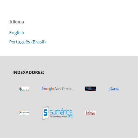
Idioma
English
Português (Brasil)
INDEXADORES: