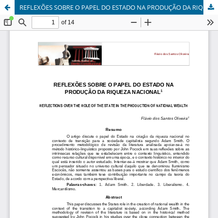
REFLEXÕES SOBRE O PAPEL DO ESTADO NA PRODUÇÃO DA RIQUEZA NACIONAL