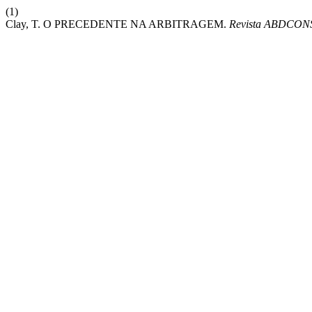
(1)
Clay, T. O PRECEDENTE NA ARBITRAGEM.
Revista ABDCON