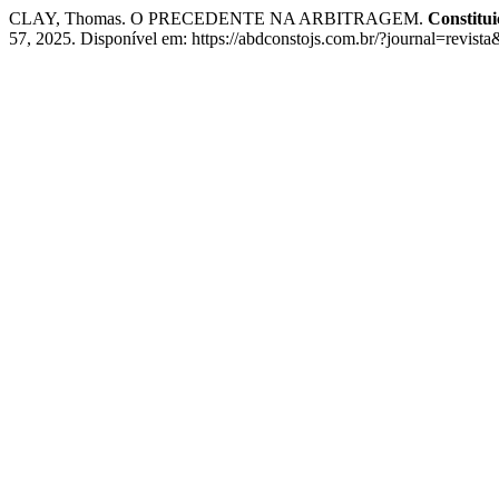
CLAY, Thomas. O PRECEDENTE NA ARBITRAGEM.
Constitui
57, 2025. Disponível em: https://abdconstojs.com.br/?journal=revi