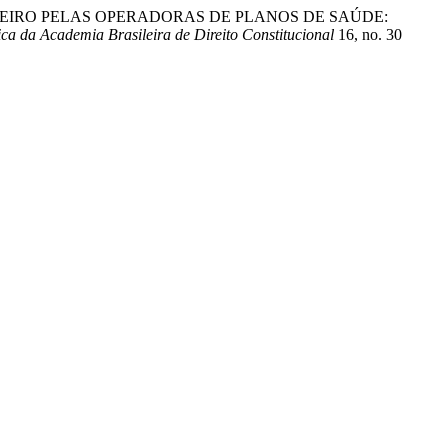
BRASILEIRO PELAS OPERADORAS DE PLANOS DE SAÚDE:
ca da Academia Brasileira de Direito Constitucional
16, no. 30