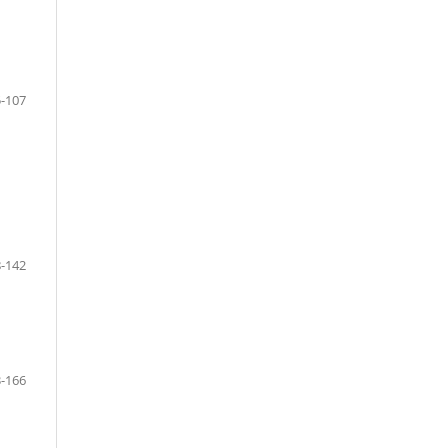
-107
-142
-166