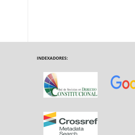
INDEXADORES: