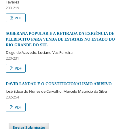
Tavares
200-219
PDF
SOBERANA POPULAR E A RETIRADA DA EXIGÊNCIA DE
PLEBISCITO PARA VENDA DE ESTATAIS NO ESTADO DO
RIO GRANDE DO SUL
Diego de Azevedo, Luciano Vaz Ferreira
220-231
PDF
DAVID LANDAU E O CONSTITUCIONALISMO ABUSIVO
José Eduardo Nunes de Carvalho, Marcelo Maurício da Silva
232-254
PDF
Enviar Submissão