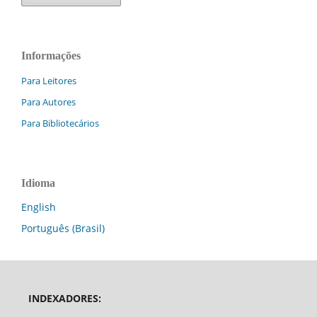
Informações
Para Leitores
Para Autores
Para Bibliotecários
Idioma
English
Português (Brasil)
INDEXADORES: