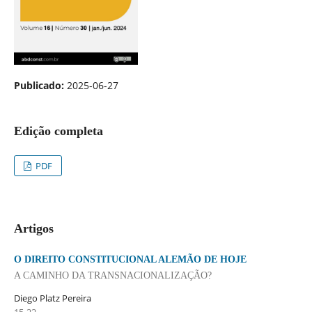
Publicado:
2025-06-27
Edição completa
PDF
Artigos
O DIREITO CONSTITUCIONAL ALEMÃO DE HOJE
A CAMINHO DA TRANSNACIONALIZAÇÃO?
Diego Platz Pereira