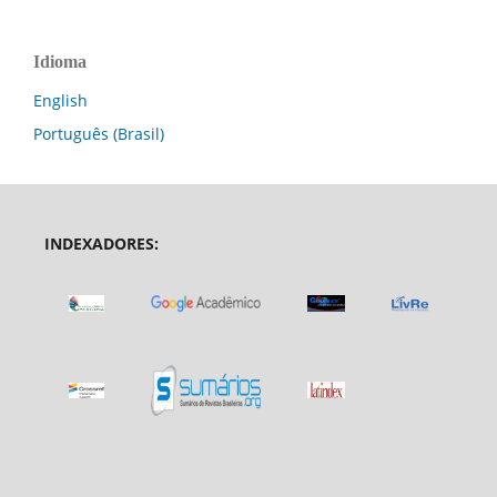
Idioma
English
Português (Brasil)
INDEXADORES: