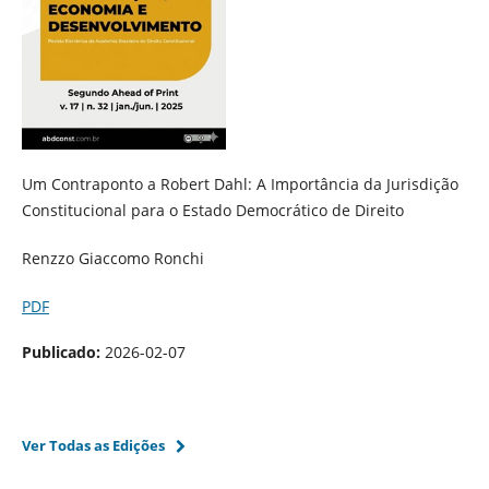
Um Contraponto a Robert Dahl: A Importância da Jurisdição
Constitucional para o Estado Democrático de Direito
Renzzo Giaccomo Ronchi
PDF
Publicado:
2026-02-07
Ver Todas as Edições