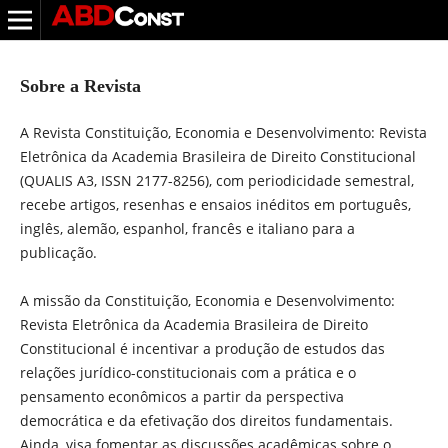
Sobre a Revista
A Revista Constituição, Economia e Desenvolvimento: Revista
Eletrônica da Academia Brasileira de Direito Constitucional
(QUALIS A3, ISSN 2177-8256), com periodicidade semestral,
recebe artigos, resenhas e ensaios inéditos em português,
inglês, alemão, espanhol, francês e italiano para a
publicação.
A missão da Constituição, Economia e Desenvolvimento:
Revista Eletrônica da Academia Brasileira de Direito
Constitucional é incentivar a produção de estudos das
relações jurídico-constitucionais com a prática e o
pensamento econômicos a partir da perspectiva
democrática e da efetivação dos direitos fundamentais.
Ainda, visa fomentar as discussões acadêmicas sobre o