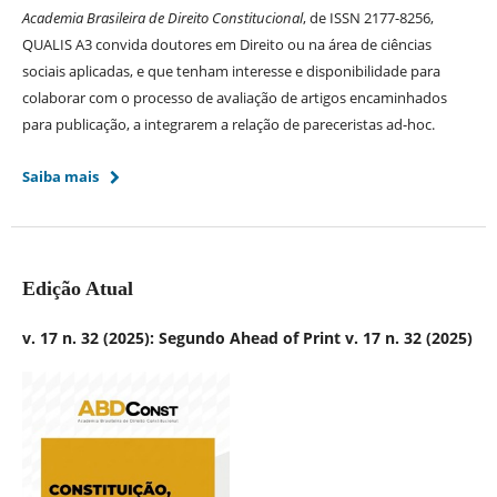
Academia Brasileira de Direito Constitucional
, de ISSN 2177-8256,
QUALIS A3 convida doutores em Direito ou na área de ciências
sociais aplicadas, e que tenham interesse e disponibilidade para
colaborar com o processo de avaliação de artigos encaminhados
para publicação, a integrarem a relação de pareceristas ad-hoc.
Saiba mais
Edição Atual
v. 17 n. 32 (2025): Segundo Ahead of Print v. 17 n. 32 (2025)