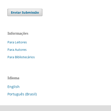
Enviar Submissão
Informações
Para Leitores
Para Autores
Para Bibliotecários
Idioma
English
Português (Brasil)