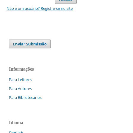
Não é um usuário? Registre-se no site
Enviar Submissão
Informações
Para Leitores
Para Autores
Para Bibliotecários
Idioma
English