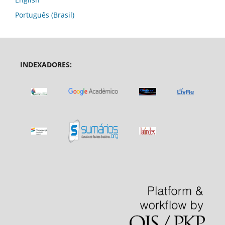
Português (Brasil)
INDEXADORES: