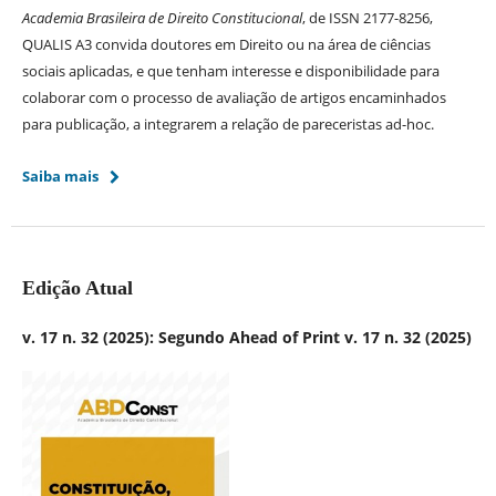
Academia Brasileira de Direito Constitucional
, de ISSN 2177-8256,
QUALIS A3 convida doutores em Direito ou na área de ciências
sociais aplicadas, e que tenham interesse e disponibilidade para
colaborar com o processo de avaliação de artigos encaminhados
para publicação, a integrarem a relação de pareceristas ad-hoc.
Saiba mais
Edição Atual
v. 17 n. 32 (2025): Segundo Ahead of Print v. 17 n. 32 (2025)