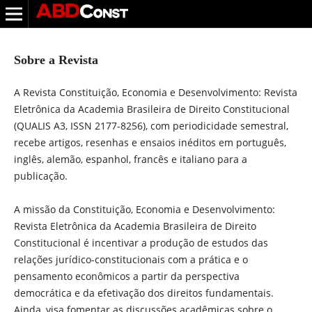
Sobre a Revista
A Revista Constituição, Economia e Desenvolvimento: Revista
Eletrônica da Academia Brasileira de Direito Constitucional
(QUALIS A3, ISSN 2177-8256), com periodicidade semestral,
recebe artigos, resenhas e ensaios inéditos em português,
inglês, alemão, espanhol, francês e italiano para a
publicação.
A missão da Constituição, Economia e Desenvolvimento:
Revista Eletrônica da Academia Brasileira de Direito
Constitucional é incentivar a produção de estudos das
relações jurídico-constitucionais com a prática e o
pensamento econômicos a partir da perspectiva
democrática e da efetivação dos direitos fundamentais.
Ainda, visa fomentar as discussões acadêmicas sobre o