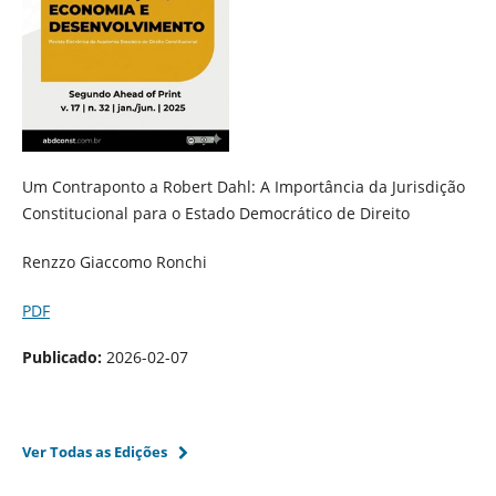
Um Contraponto a Robert Dahl: A Importância da Jurisdição
Constitucional para o Estado Democrático de Direito
Renzzo Giaccomo Ronchi
PDF
Publicado:
2026-02-07
Ver Todas as Edições