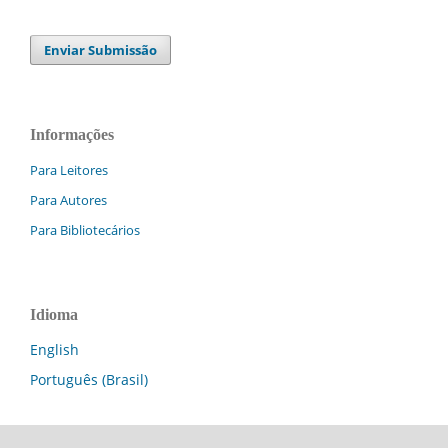
Enviar Submissão
Informações
Para Leitores
Para Autores
Para Bibliotecários
Idioma
English
Português (Brasil)